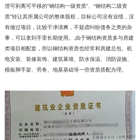
澄可剥离可平移的“钢结构一级资质”、“钢结构二级资
质”转让其所属公司的整体股权，目标公司没有业绩，没
有做过项目，比较干净清爽，不疑虑纠纷债务之类的杂
事，可以拿到手里长期使用。,由于钢结构资质多与房建
类项目相配套，所以钢结构资质也经常和房建总包、机
电安装、装修装饰、建筑幕墙、防水保温、消防设施、
模板脚手架、劳务、地基基础等一些资质搭配办理。