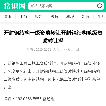
首页
工商
财税
资质
机械
科技
生活
开封钢结构一级资质转让开封钢结构贰级资
质转让澄
时间：2020-02-21
人气：
作者：小编
开封钢构工程二施工资质转让，开封钢结构一级资质转
让包变更包迁出，开封钢结构三级资质快速升级钢结构
二级资质，河南钢结构一级专包施工资质转让包剥离包
迁出。
详询：182 0366 5855 裕经理