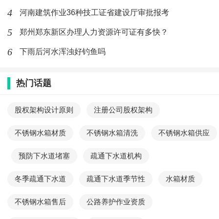
4
河南建筑作业36种技工证省建设厅审批报考
5
郑州郑东新区办理人力资源许可证有多快？
6
下雨后河水浑浊好钓鱼吗
热门话题
股权架构设计原则
注册公司股权架构
不锈钢水箱材质
不锈钢水箱清洗
不锈钢水箱供应
预防下水道堵塞
疏通下水道机构
冬季疏通下水道
疏通下水道季节性
水箱材质
不锈钢水箱售后
公路养护作业资质