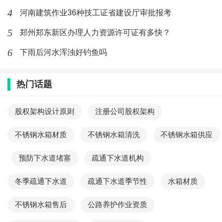
4
河南建筑作业36种技工证省建设厅审批报考
5
郑州郑东新区办理人力资源许可证有多快？
6
下雨后河水浑浊好钓鱼吗
热门话题
股权架构设计原则
注册公司股权架构
不锈钢水箱材质
不锈钢水箱清洗
不锈钢水箱供应
预防下水道堵塞
疏通下水道机构
冬季疏通下水道
疏通下水道季节性
水箱材质
不锈钢水箱售后
公路养护作业资质