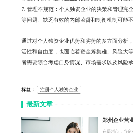
7. 管理不规范：个人独资企业的决策和管理
等问题。缺乏有效的内部监督和制衡机制可能
通过对个人独资企业优势和劣势的多方面分析
活性和自由度，也面临着资金筹集难、风险大
者需要综合考虑自身情况、市场需求以及风险
标签：
注册个人独资企业
最新文章
郑州企业营
在郑州市，当企