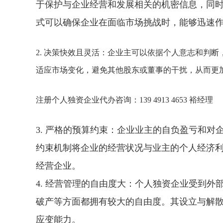
于保护与企业经营和发展相关的机密信息，同
式可以确保企业在面临市场挑战时，能够迅速
2. 决策快效且灵活：企业主可以依据个人意志和判
适应市场变化，避免其他股东或董事的干扰，从而更
注册个人独资企业代办咨询：139 4913 4653 裕经理
3. 严格的预算约束：企业业主的自负盈亏和
约束机制将企业的经营状况与业主的个人经济
经营企业。
4. 经营管理的自由度大：个人独资企业受到
破产等方面都拥有较大的自由度。其设立与解
应变能力。