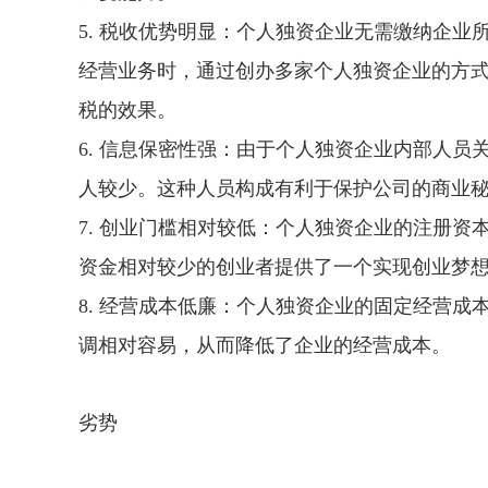
5. 税收优势明显：个人独资企业无需缴纳企
经营业务时，通过创办多家个人独资企业的方
税的效果。
6. 信息保密性强：由于个人独资企业内部人
人较少。这种人员构成有利于保护公司的商业
7. 创业门槛相对较低：个人独资企业的注册
资金相对较少的创业者提供了一个实现创业梦
8. 经营成本低廉：个人独资企业的固定经营
调相对容易，从而降低了企业的经营成本。
劣势