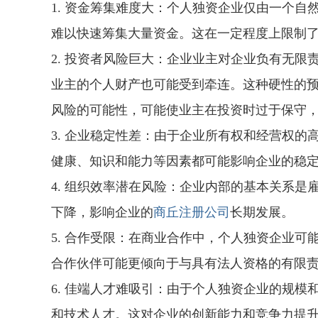
1. 资金筹集难度大：个人独资企业仅由一个
难以快速筹集大量资金。这在一定程度上限制
2. 投资者风险巨大：企业业主对企业负有无
业主的个人财产也可能受到牵连。这种硬性的
风险的可能性，可能使业主在投资时过于保守
3. 企业稳定性差：由于企业所有权和经营权
健康、知识和能力等因素都可能影响企业的稳
4. 组织效率潜在风险：企业内部的基本关系
下降，影响企业的
商丘注册公司
长期发展。
5. 合作受限：在商业合作中，个人独资企业
合作伙伴可能更倾向于与具有法人资格的有限
6. 佳端人才难吸引：由于个人独资企业的规
和技术人才。这对企业的创新能力和竞争力提