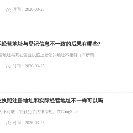
时间：2026-03-25
际经营地址与登记信息不一致的后果有哪些?
营地址与其在营业执照上登记的地址不相符（即所谓...
时间：2026-03-25
业执照注册地址和实际经营地址不一样可以吗
不可取，它触犯了法律法规。在GongShan...
时间：2026-03-25