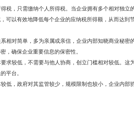
业所得税，只需缴纳个人所得税。当企业拥有多个相对独立
式，可以有效地降低每个企业的应纳税所得额，从而达到
员关系相对简单，多为亲属或亲信，企业内部知晓商业秘密
秘密，确保企业重要信息的保密性。
资本要求较低，不需要与他人协商，创立门槛相对较低。这
想的平台。
成本较低，政府对其监管较少，规模限制也较小，企业内部