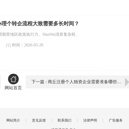
办理个转企流程大致需要多长时间？
期受地区政策执行力、ShuiWu清算复杂程...
时间：2026-03-20
下一篇 : 商丘注册个人独资企业需要准备哪些材料？
网站首页
|
|
|
|
网站简介
意见反馈
联系我们
法律声明
广告服务