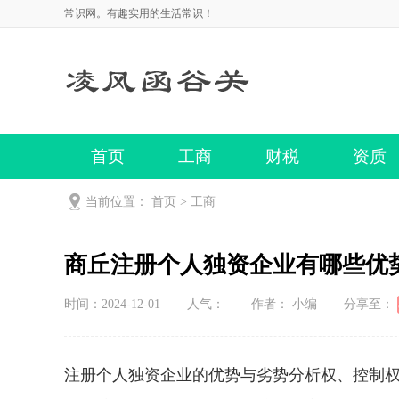
常识网。有趣实用的生活常识！
首页
工商
财税
资质
当前位置：
首页
>
工商
商丘注册个人独资企业有哪些优
时间：2024-12-01
人气：
作者： 小编
分享至：
注册个人独资企业的优势与劣势分析权、控制